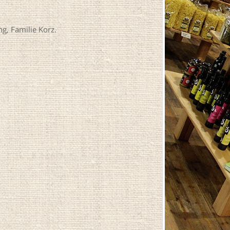
g, Familie Korz.