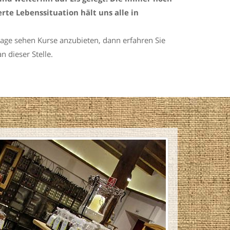
te Lebenssituation hält uns alle in
 Lage sehen Kurse anzubieten, dann erfahren Sie
n dieser Stelle.