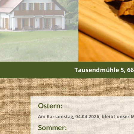
Tausendmühle 5, 66
Ostern:
Am Karsamstag, 04.04.2026, bleibt unser 
Sommer: